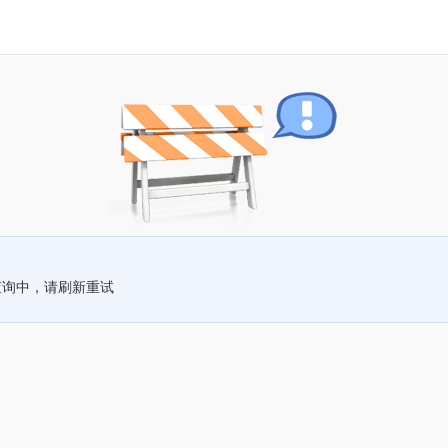
查询中，请刷新重试