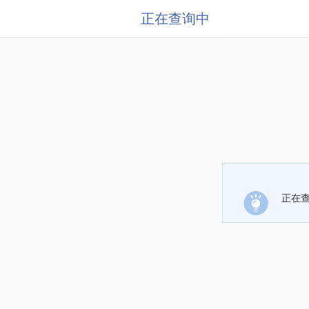
正在查询中
正在