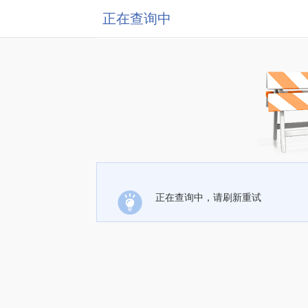
正在查询中
正在查询中，请刷新重试