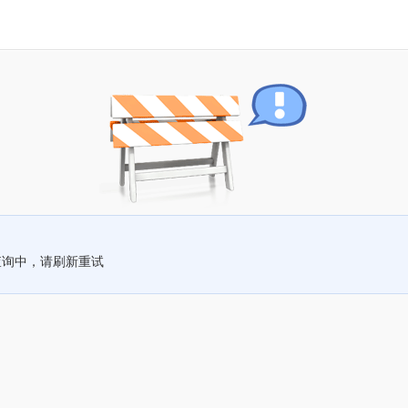
查询中，请刷新重试