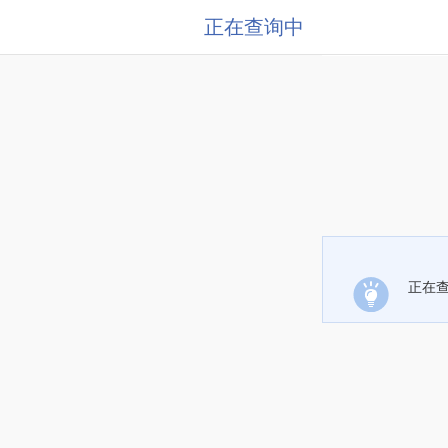
正在查询中
正在