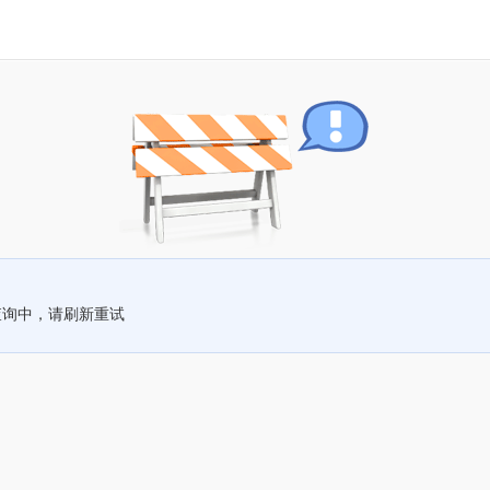
查询中，请刷新重试