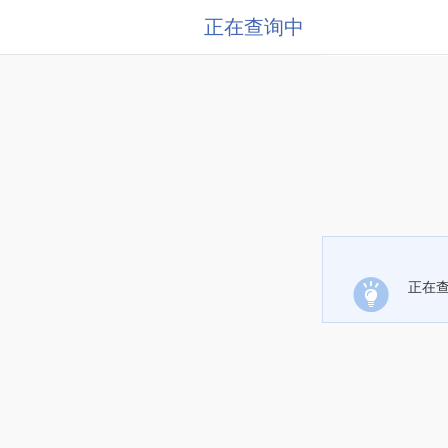
正在查询中
正在